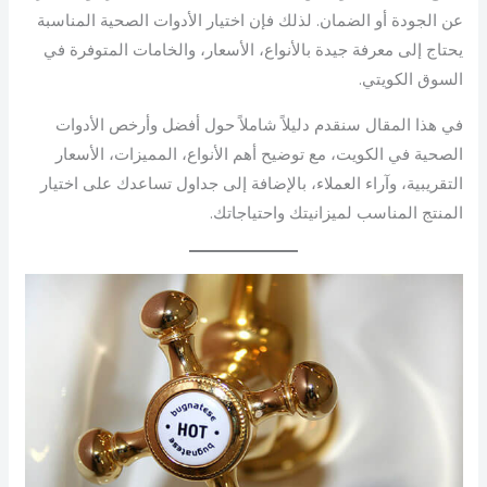
عن الجودة أو الضمان. لذلك فإن اختيار الأدوات الصحية المناسبة
يحتاج إلى معرفة جيدة بالأنواع، الأسعار، والخامات المتوفرة في
السوق الكويتي.
في هذا المقال سنقدم دليلاً شاملاً حول أفضل وأرخص الأدوات
الصحية في الكويت، مع توضيح أهم الأنواع، المميزات، الأسعار
التقريبية، وآراء العملاء، بالإضافة إلى جداول تساعدك على اختيار
المنتج المناسب لميزانيتك واحتياجاتك.