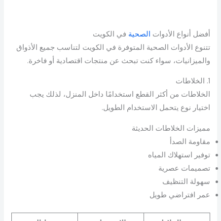
أفضل أنواع الأدوات
الصحية
في الكويت
تتنوع الأدوات الصحية المتوفرة في الكويت لتناسب جميع الأذواق
والميزانيات، سواء كنت تبحث عن منتجات اقتصادية أو فاخرة.
1. الخلاطات
الخلاطات من أكثر القطع استخدامًا داخل المنزل، لذلك يجب
اختيار نوع يتحمل الاستخدام الطويل.
مميزات الخلاطات الحديثة
مقاومة الصدأ
توفير استهلاك المياه
تصميمات عصرية
سهولة التنظيف
عمر افتراضي طويل