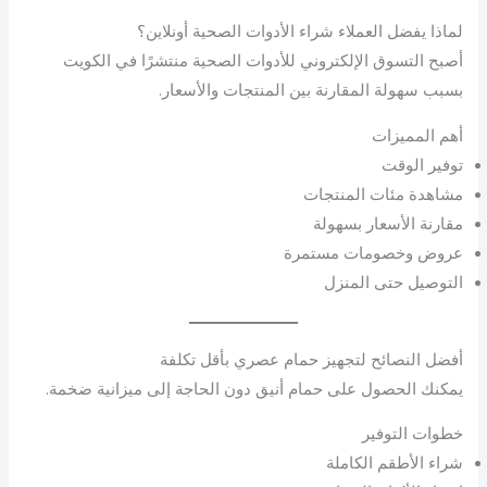
لماذا يفضل العملاء شراء الأدوات الصحية أونلاين؟
أصبح التسوق الإلكتروني للأدوات الصحية منتشرًا في الكويت
بسبب سهولة المقارنة بين المنتجات والأسعار.
أهم المميزات
توفير الوقت
مشاهدة مئات المنتجات
مقارنة الأسعار بسهولة
عروض وخصومات مستمرة
التوصيل حتى المنزل
أفضل النصائح لتجهيز حمام عصري بأقل تكلفة
يمكنك الحصول على حمام أنيق دون الحاجة إلى ميزانية ضخمة.
خطوات التوفير
شراء الأطقم الكاملة