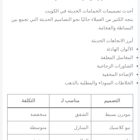
أحدث تصميمات الحمامات الحديثة في الكويت
يتجه الكثير من العملاء حاليًا نحو التصاميم الحديثة التي تجمع بين
البساطة والفخامة.
أبرز الاتجاهات الحديثة
الألوان الهادئة
المغاسل المعلقة
الشاورات الزجاجية
الإضاءة المخفية
الخلاطات السوداء والمطلية بالذهب
التصميم
مناسب لـ
التكلفة
مودرن بسيط
الشقق
منخفضة
نيو كلاسيك
المنازل
متوسطة