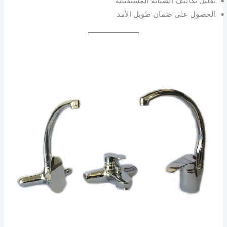
تقليل تكاليف الصيانة المستقبلية
الحصول على ضمان طويل الأمد