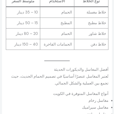
نوع الخلاط
الاستخدام
متوسط السعر
خلاط مغسلة
الحمام
10 – 35 دينار
خلاط مطبخ
المطبخ
15 – 50 دينار
خلاط شاور
الحمام
20 – 80 دينار
خلاط دفن
الحمامات الفاخرة
40 – 150 دينار
أفضل المغاسل والديكورات الحديثة
تُعتبر المغاسل عنصرًا أساسيًا في تصميم الحمام الحديث، حيث
تجمع بين العملية والشكل الجمالي.
أنواع المغاسل المتوفرة في الكويت
مغاسل رخام
مغاسل سيراميك