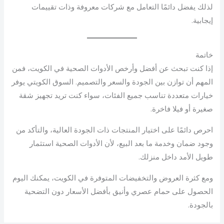
لذلك يفضل دائمًا التعامل مع شركات معروفة وذات تقييمات
إيجابية.
خاتمة
إذا كنت تبحث عن أفضل وأرخص الأدوات الصحية في الكويت، فمن
المهم أن توازن بين الجودة والسعر والتصميم. السوق الكويتي يوفر
خيارات متعددة تناسب جميع الفئات، سواء كنت تريد تجهيز شقة
صغيرة أو فيلا فاخرة.
احرص دائمًا على اختيار المنتجات ذات الجودة العالية، والتأكد من
وجود ضمان وخدمة ما بعد البيع، لأن الأدوات الصحية استثمار
طويل الأمد داخل منزلك.
ومع كثرة العروض والتخفيضات المتوفرة في الكويت، يمكنك اليوم
الحصول على حمام عصري وأنيق بأفضل الأسعار دون التضحية
بالجودة.