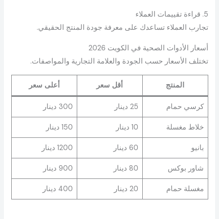
5. قراءة تقييمات العملاء
تجارب العملاء تساعدك على معرفة جودة المنتج الحقيقي.
أسعار الأدوات الصحية في الكويت 2026
تختلف الأسعار حسب الجودة والعلامة التجارية والمواصفات.
المنتج
أقل سعر
أعلى سعر
كرسي حمام
25 دينار
300 دينار
خلاط مغسلة
10 دينار
150 دينار
بانيو
60 دينار
1200 دينار
شاور بوكس
80 دينار
900 دينار
مغسلة حمام
20 دينار
400 دينار