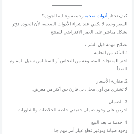
كيف تختار
أدوات صحية
رخيصة وعالية الجودة؟
السعر وحده لا يكفي عند شراء الأدوات الصحية، لأن الجودة تؤثر
بشكل مباشر على العمر الافتراضي للمنتج.
نصائح مهمة قبل الشراء
1. التأكد من الخامة
اختر المنتجات المصنوعة من النحاس أو الستانلس ستيل المقاوم
للصدأ.
2. مقارنة الأسعار
لا تشتري من أول محل، بل قارن بين أكثر من معرض.
3. الضمان
احرص على وجود ضمان حقيقي خاصة للخلاطات والشاورات.
4. خدمة ما بعد البيع
وجود صيانة وتوفير قطع غيار أمر مهم جدًا.