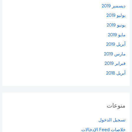
ديسمبر 2019
يوليو 2019
يونيو 2019
مايو 2019
أبريل 2019
مارس 2019
فبراير 2019
أبريل 2018
منوعات
تسجيل الدخول
خلاصات Feed الإدخالات