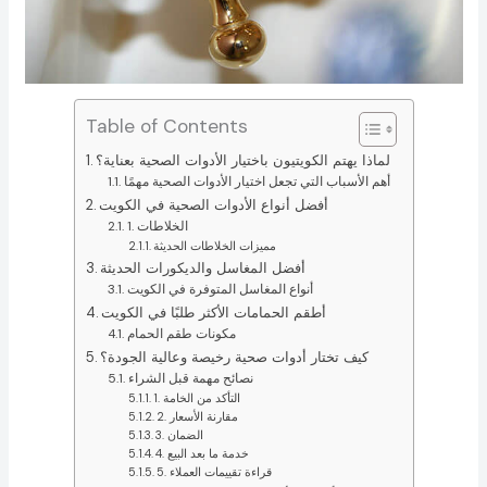
Table of Contents
لماذا يهتم الكويتيون باختيار الأدوات الصحية بعناية؟
أهم الأسباب التي تجعل اختيار الأدوات الصحية مهمًا
أفضل أنواع الأدوات الصحية في الكويت
1. الخلاطات
مميزات الخلاطات الحديثة
أفضل المغاسل والديكورات الحديثة
أنواع المغاسل المتوفرة في الكويت
أطقم الحمامات الأكثر طلبًا في الكويت
مكونات طقم الحمام
كيف تختار أدوات صحية رخيصة وعالية الجودة؟
نصائح مهمة قبل الشراء
1. التأكد من الخامة
2. مقارنة الأسعار
3. الضمان
4. خدمة ما بعد البيع
5. قراءة تقييمات العملاء