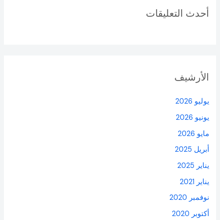
أحدث التعليقات
الأرشيف
يوليو 2026
يونيو 2026
مايو 2026
أبريل 2025
يناير 2025
يناير 2021
نوفمبر 2020
أكتوبر 2020