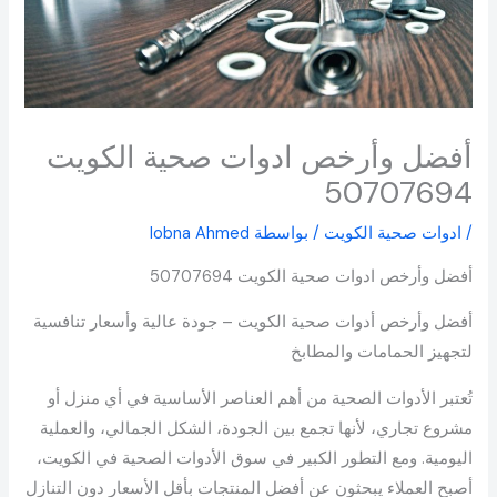
أفضل وأرخص ادوات صحية الكويت
50707694
/
ادوات صحية الكويت
/ بواسطة
lobna Ahmed
أفضل وأرخص ادوات صحية الكويت 50707694
أفضل وأرخص أدوات صحية الكويت – جودة عالية وأسعار تنافسية
لتجهيز الحمامات والمطابخ
تُعتبر الأدوات الصحية من أهم العناصر الأساسية في أي منزل أو
مشروع تجاري، لأنها تجمع بين الجودة، الشكل الجمالي، والعملية
اليومية. ومع التطور الكبير في سوق الأدوات الصحية في الكويت،
أصبح العملاء يبحثون عن أفضل المنتجات بأقل الأسعار دون التنازل