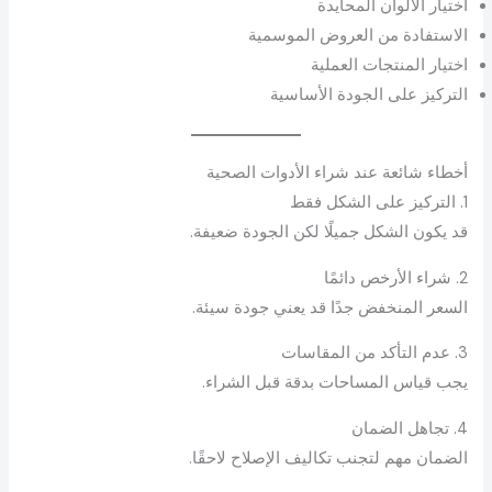
اختيار الألوان المحايدة
الاستفادة من العروض الموسمية
اختيار المنتجات العملية
التركيز على الجودة الأساسية
أخطاء شائعة عند شراء الأدوات الصحية
1. التركيز على الشكل فقط
قد يكون الشكل جميلًا لكن الجودة ضعيفة.
2. شراء الأرخص دائمًا
السعر المنخفض جدًا قد يعني جودة سيئة.
3. عدم التأكد من المقاسات
يجب قياس المساحات بدقة قبل الشراء.
4. تجاهل الضمان
الضمان مهم لتجنب تكاليف الإصلاح لاحقًا.