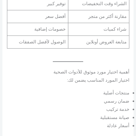
الشراء وقت التخفيضات
توفير كبير
مقارنة أكثر من متجر
أفضل سعر
شراء كميات
خصومات إضافية
متابعة العروض أونلاين
الوصول لأفضل الصفقات
أهمية اختيار مورد موثوق للأدوات الصحية
اختيار المورد المناسب يضمن لك:
منتجات أصلية
ضمان رسمي
خدمة تركيب
صيانة مستقبلية
أسعار عادلة