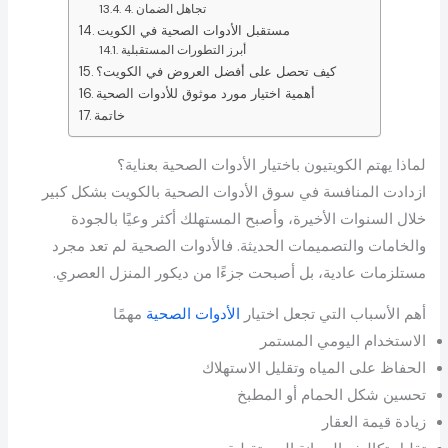
4. تجاهل الضمان
مستقبل الأدوات الصحية في الكويت
أبرز التطورات المستقبلية
كيف تحصل على أفضل العروض في الكويت؟
أهمية اختيار مورد موثوق للأدوات الصحية
خاتمة
لماذا يهتم الكويتيون باختيار الأدوات الصحية بعناية؟
ازدادت المنافسة في سوق الأدوات الصحية بالكويت بشكل كبير
خلال السنوات الأخيرة، وأصبح المستهلك أكثر وعيًا بالجودة
والخامات والتصميمات الحديثة. فالأدوات الصحية لم تعد مجرد
مستلزمات عادية، بل أصبحت جزءًا من ديكور المنزل العصري.
أهم الأسباب التي تجعل اختيار
الأدوات الصحية
مهمًا
الاستخدام اليومي المستمر
الحفاظ على المياه وتقليل الاستهلاك
تحسين شكل الحمام أو المطبخ
زيادة قيمة العقار