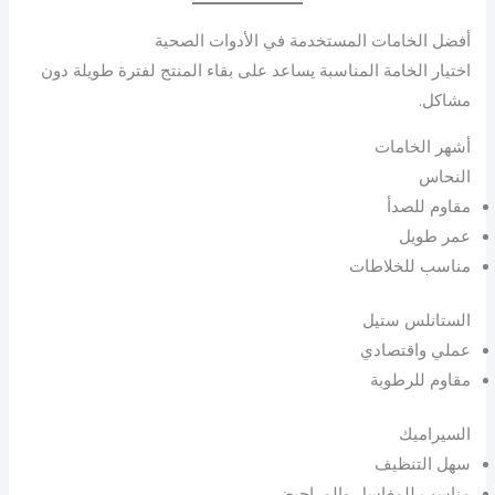
أفضل الخامات المستخدمة في الأدوات الصحية
اختيار الخامة المناسبة يساعد على بقاء المنتج لفترة طويلة دون
مشاكل.
أشهر الخامات
النحاس
مقاوم للصدأ
عمر طويل
مناسب للخلاطات
الستانلس ستيل
عملي واقتصادي
مقاوم للرطوبة
السيراميك
سهل التنظيف
مناسب للمغاسل والمراحيض