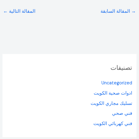
→
المقالة السابقة
المقالة التالية
←
تصنيفات
Uncategorized
ادوات صحية الكويت
تسليك مجاري الكويت
فني صحي
فني كهربائي الكويت