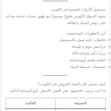
مستقبل الأدوات الصحية في الكويت
يشهد السوق الكويتي تطورًا مستمرًا مع ظهور تقنيات حديثة تساعد
على توفير المياه والطاقة.
أبرز التطورات المستقبلية
خلاطات ذكية تعمل بالاستشعار
مراحيض موفرة للمياه
مرايا ذكية بإضاءة LED
أنظمة تعقيم أوتوماتيكية
تصميمات صديقة للبيئة
كيف تحصل على أفضل العروض في الكويت؟
إذا كنت ترغب بالحصول على أفضل الأسعار، اتبع النصائح التالية:
النصيحة
الفائدة