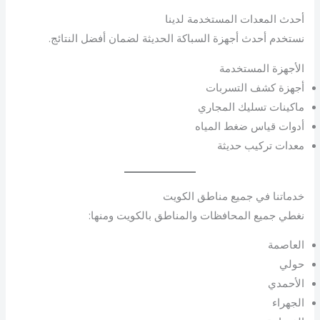
أحدث المعدات المستخدمة لدينا
نستخدم أحدث أجهزة السباكة الحديثة لضمان أفضل النتائج.
الأجهزة المستخدمة
أجهزة كشف التسربات
ماكينات تسليك المجاري
أدوات قياس ضغط المياه
معدات تركيب حديثة
خدماتنا في جميع مناطق الكويت
نغطي جميع المحافظات والمناطق بالكويت ومنها:
العاصمة
حولي
الأحمدي
الجهراء