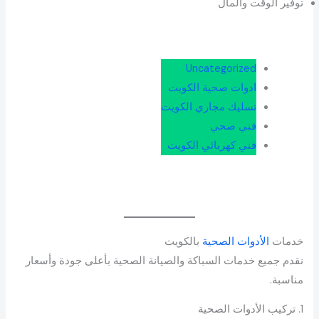
توفير الوقت والمال
Uncategorized
ادوات صحية الكويت
تسليك مجاري الكويت
فني صحي
فني كهربائي الكويت
خدمات
الأدوات الصحية
بالكويت
نقدم جميع خدمات السباكة والصيانة الصحية بأعلى جودة وأسعار
مناسبة.
1. تركيب الأدوات الصحية