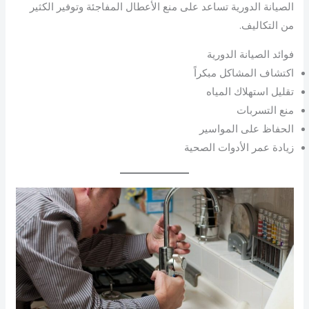
الصيانة الدورية تساعد على منع الأعطال المفاجئة وتوفير الكثير
من التكاليف.
فوائد الصيانة الدورية
اكتشاف المشاكل مبكراً
تقليل استهلاك المياه
منع التسربات
الحفاظ على المواسير
زيادة عمر الأدوات الصحية