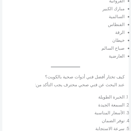
الفروانية
مبارك الكبير
السالمية
الفنطاس
الرقة
خيطان
صباح السالم
العارضية
كيف تختار أفضل فني أدوات صحية بالكويت؟
عند البحث عن فني صحي محترف يجب التأكد من:
الخبرة الطويلة
السمعة الجيدة
الأسعار المناسبة
توفر الضمان
سرعة الاستجابة