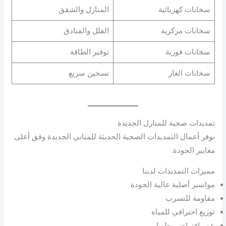
سخانات كهربائية
المنازل والشقق
سخانات مركزية
الفلل والفنادق
سخانات فورية
توفير الطاقة
سخانات الغاز
تسخين سريع
تمديدات صحية للمنازل الجديدة
نوفر أعمال التمديدات الصحية الحديثة للمباني الجديدة وفق أعلى
معايير الجودة.
مميزات التمديدات لدينا
مواسير أصلية عالية الجودة
مقاومة للتسرب
توزيع احترافي للمياه
عمر افتراضي طويل