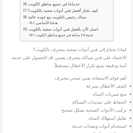
خدماتنا في جميع مناطق الكويت
كيف تختار أفضل فني أدوات صحية بالكويت؟
سباك رخيص بالكويت مع جودة عالية
هدفنا الأساسي
اتصل الآن بأفضل فني أدوات صحية بالكويت
خدمة 24 ساعة في جميع مناطق الكويت
لماذا تحتاج إلى فني أدوات صحية محترف بالكويت؟
الاعتماد على فني سباكة محترف يضمن لك الحصول على خدمة
آمنة ودقيقة تمنع تكرار الأعطال مستقبلاً.
أهم فوائد الاستعانة بفني صحي محترف:
كشف الأعطال بسرعة
منع تسربات المياه
الحفاظ على تمديدات السباكة
تركيب الأدوات الصحية بشكل صحيح
تقليل استهلاك المياه
استخدام أدوات ومعدات حديثة