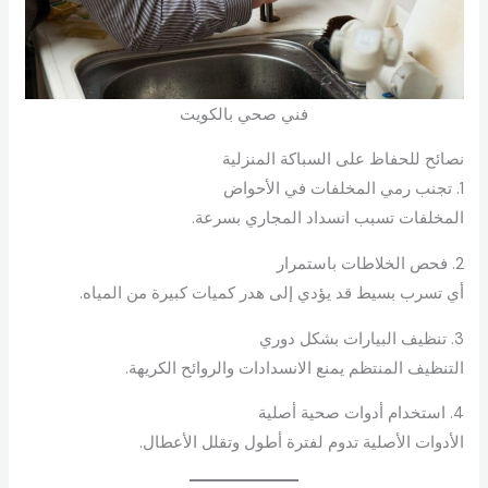
فني صحي بالكويت
نصائح للحفاظ على السباكة المنزلية
1. تجنب رمي المخلفات في الأحواض
المخلفات تسبب انسداد المجاري بسرعة.
2. فحص الخلاطات باستمرار
أي تسرب بسيط قد يؤدي إلى هدر كميات كبيرة من المياه.
3. تنظيف البيارات بشكل دوري
التنظيف المنتظم يمنع الانسدادات والروائح الكريهة.
4. استخدام أدوات صحية أصلية
الأدوات الأصلية تدوم لفترة أطول وتقلل الأعطال.