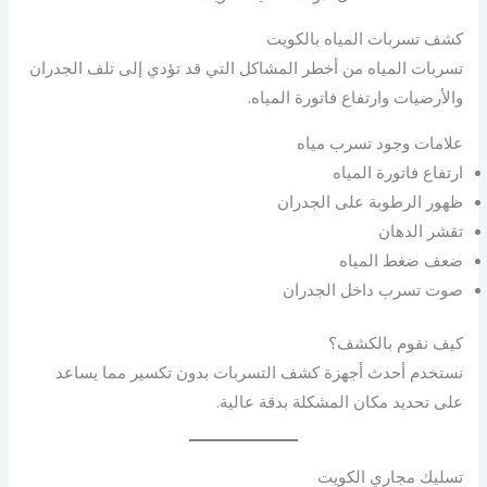
كشف تسربات المياه بالكويت
تسربات المياه من أخطر المشاكل التي قد تؤدي إلى تلف الجدران
والأرضيات وارتفاع فاتورة المياه.
علامات وجود تسرب مياه
ارتفاع فاتورة المياه
ظهور الرطوبة على الجدران
تقشر الدهان
ضعف ضغط المياه
صوت تسرب داخل الجدران
كيف نقوم بالكشف؟
نستخدم أحدث أجهزة كشف التسربات بدون تكسير مما يساعد
على تحديد مكان المشكلة بدقة عالية.
تسليك مجاري الكويت