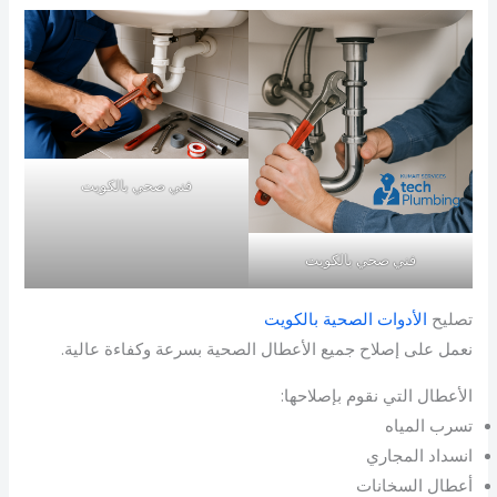
فني صحي بالكويت
فني صحي بالكويت
تصليح
الأدوات الصحية بالكويت
نعمل على إصلاح جميع الأعطال الصحية بسرعة وكفاءة عالية.
الأعطال التي نقوم بإصلاحها:
تسرب المياه
انسداد المجاري
أعطال السخانات