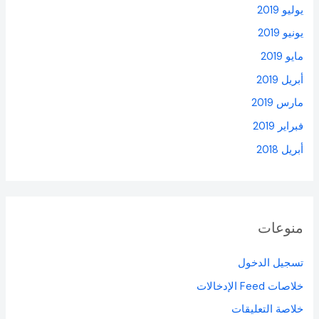
يوليو 2019
يونيو 2019
مايو 2019
أبريل 2019
مارس 2019
فبراير 2019
أبريل 2018
منوعات
تسجيل الدخول
خلاصات Feed الإدخالات
خلاصة التعليقات