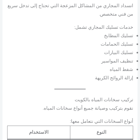
انسداد المجاري من المشاكل المزعجة التي تحتاج إلى تدخل سريع
من فني متخصص.
خدمات تسليك المجاري تشمل:
تسليك المطابخ
تسليك الحمامات
تسليك البيارات
تنظيف المواسير
شفط المياه
إزالة الروائح الكريهة
تركيب سخانات المياه بالكويت
نقوم بتركيب وصيانة جميع أنواع سخانات المياه.
أنواع السخانات التي نتعامل معها:
النوع
الاستخدام