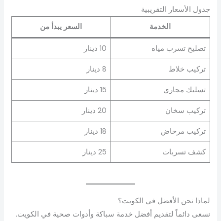
جدول الأسعار التقريبية
الخدمة
السعر يبدأ من
تصليح تسرب مياه
10 دينار
تركيب خلاط
8 دينار
تسليك مجاري
15 دينار
تركيب سخان
20 دينار
تركيب مرحاض
18 دينار
كشف تسربات
25 دينار
لماذا نحن الأفضل في الكويت؟
نسعى دائماً لتقديم أفضل خدمة سباكة وأدوات صحية في الكويت.