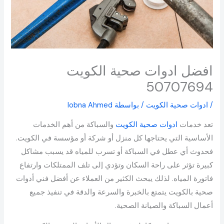
افضل ادوات صحية الكويت
50707694
/
ادوات صحية الكويت
/ بواسطة
lobna Ahmed
تعد خدمات
ادوات صحية الكويت
والسباكة من أهم الخدمات
الأساسية التي يحتاجها كل منزل أو شركة أو مؤسسة في الكويت.
فحدوث أي عطل في السباكة أو تسرب للمياه قد يسبب مشاكل
كبيرة تؤثر على راحة السكان وتؤدي إلى تلف الممتلكات وارتفاع
فاتورة المياه. لذلك يبحث الكثير من العملاء عن أفضل فني أدوات
صحية بالكويت يتمتع بالخبرة والسرعة والدقة في تنفيذ جميع
أعمال السباكة والصيانة الصحية.