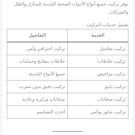
نوفر تركيب جميع أنواع الأدوات الصحية الحديثة للمنازل والفلل
والشركات.
تشمل خدمات التركيب:
الخدمة
التفاصيل
تركيب مغاسل
تركيب احترافي وآمن
تركيب خلاطات
خلاطات مطابخ وحمامات
تركيب مراحيض
جميع الأنواع الحديثة
تركيب بانيو
تركيب دقيق بدون تسرب
تركيب سخانات
سخانات مركزية وعادية
تركيب شاور بوكس
أحدث التصاميم