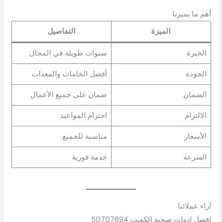
أهم ما يميزنا
الميزة
التفاصيل
الخبرة
سنوات طويلة في المجال
الجودة
أفضل الخامات والمعدات
الضمان
ضمان على جميع الأعمال
الالتزام
احترام المواعيد
الأسعار
مناسبة للجميع
السرعة
خدمة فورية
آراء عملائنا
افضل ادوات صحية الكويت 50707694