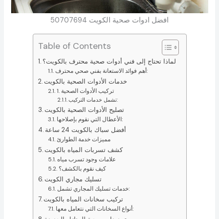
افضل ادوات صحية الكويت 50707694
Table of Contents
لماذا تحتاج إلى فني أدوات صحية محترف بالكويت؟
أهم فوائد الاستعانة بفني صحي محترف:
خدمات الأدوات الصحية بالكويت
1. تركيب الأدوات الصحية
تشمل خدمات التركيب:
تصليح الأدوات الصحية بالكويت
الأعطال التي نقوم بإصلاحها:
أفضل سباك بالكويت 24 ساعة
مميزات خدمة الطوارئ
كشف تسربات المياه بالكويت
علامات وجود تسرب مياه
كيف نقوم بالكشف؟
تسليك مجاري الكويت
خدمات تسليك المجاري تشمل:
تركيب سخانات المياه بالكويت
أنواع السخانات التي نتعامل معها: