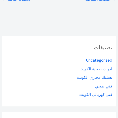
تصنيفات
Uncategorized
ادوات صحية الكويت
تسليك مجاري الكويت
فني صحي
فني كهربائي الكويت