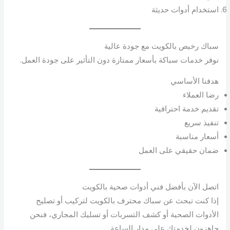
استخدام أدوات حديثة
سباك رخيص بالكويت مع جودة عالية
نوفر خدمات سباكة بأسعار ممتازة دون التأثير على جودة العمل.
هدفنا الأساسي
رضا العملاء
تقديم خدمة احترافية
تنفيذ سريع
أسعار مناسبة
ضمان حقيقي على العمل
اتصل الآن بأفضل فني أدوات صحية بالكويت
إذا كنت تبحث عن سباك محترف بالكويت لتركيب أو تصليح
الأدوات الصحية أو كشف التسربات أو تسليك المجاري، فنحن
جاهزون لخدمتك على مدار الساعة.