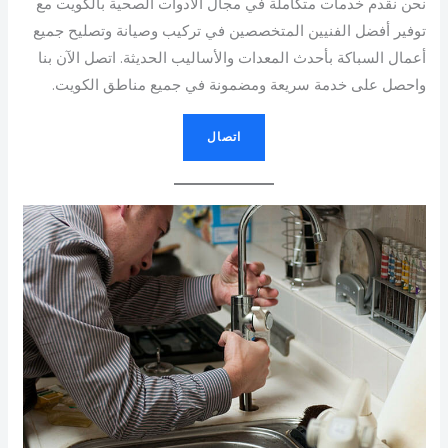
نحن نقدم خدمات متكاملة في مجال الأدوات الصحية بالكويت مع
توفير أفضل الفنيين المتخصصين في تركيب وصيانة وتصليح جميع
أعمال السباكة بأحدث المعدات والأساليب الحديثة. اتصل الآن بنا
واحصل على خدمة سريعة ومضمونة في جميع مناطق الكويت.
اتصال