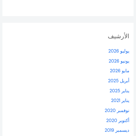
الأرشيف
يوليو 2026
يونيو 2026
مايو 2026
أبريل 2025
يناير 2025
يناير 2021
نوفمبر 2020
أكتوبر 2020
ديسمبر 2019