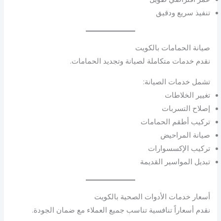
تنفيذ سريع ودقيق
صيانة الحمامات بالكويت
نقدم خدمات متكاملة لصيانة وتجديد الحمامات.
تشمل خدمات الصيانة:
تغيير الخلاطات
إصلاح التسربات
تركيب أطقم الحمامات
صيانة المراحيض
تركيب الإكسسوارات
تبديل المواسير القديمة
أسعار خدمات الأدوات الصحية بالكويت
نقدم أسعاراً تنافسية تناسب جميع العملاء مع ضمان الجودة.