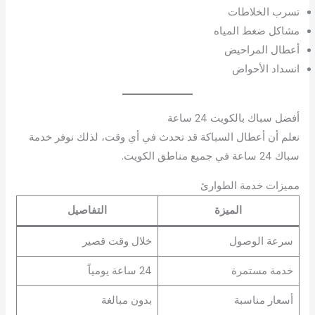
تسرب الخلاطات
مشاكل ضغط المياه
أعطال المراحيض
انسداد الأحواض
أفضل سباك بالكويت 24 ساعة
نعلم أن أعطال السباكة قد تحدث في أي وقت، لذلك نوفر خدمة
سباك 24 ساعة في جميع مناطق الكويت.
مميزات خدمة الطوارئ
الميزة
التفاصيل
سرعة الوصول
خلال وقت قصير
خدمة مستمرة
24 ساعة يومياً
أسعار مناسبة
بدون مبالغة