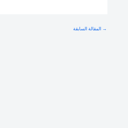
→
المقالة السابقة