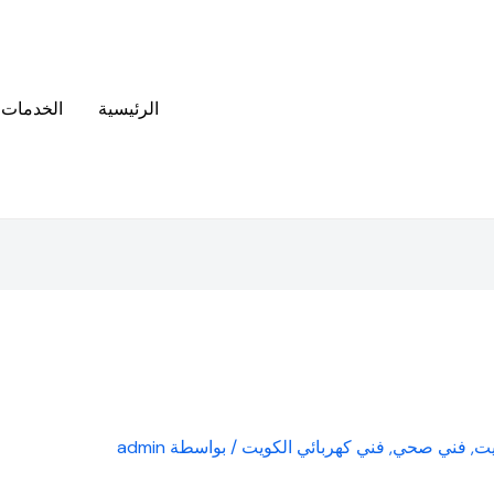
الرئيسية
الخدمات
يت
,
فني صحي
,
فني كهربائي الكويت
/ بواسطة
admin