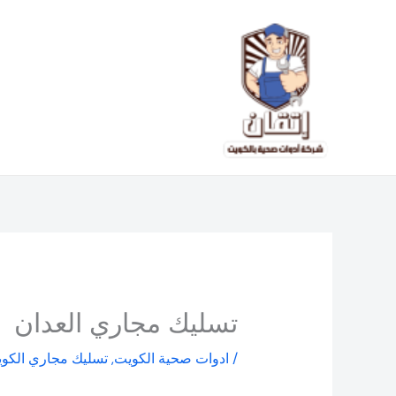
خطي
لى
لمحتوى
تسليك مجاري العدان
/
ادوات صحية الكويت
,
تسليك مجاري الكو