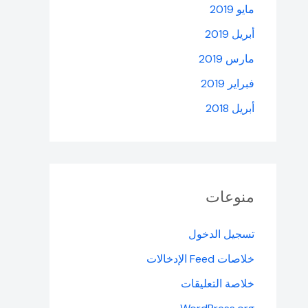
مايو 2019
أبريل 2019
مارس 2019
فبراير 2019
أبريل 2018
منوعات
تسجيل الدخول
خلاصات Feed الإدخالات
خلاصة التعليقات