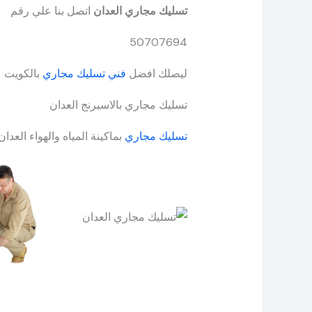
تسليك مجاري العدان
اتصل بنا علي رقم
50707694
ليصلك افضل
فني تسليك مجاري
بالكويت
تسليك مجاري بالاسبرنج العدان
تسليك مجاري
بماكينة المياه والهواء العدان