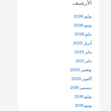
الأرشيف
يوليو 2026
يونيو 2026
مايو 2026
أبريل 2025
يناير 2025
يناير 2021
نوفمبر 2020
أكتوبر 2020
ديسمبر 2019
يوليو 2019
يونيو 2019