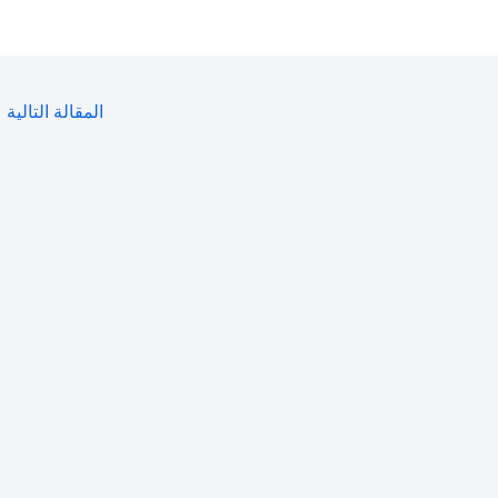
المقالة التالية
←