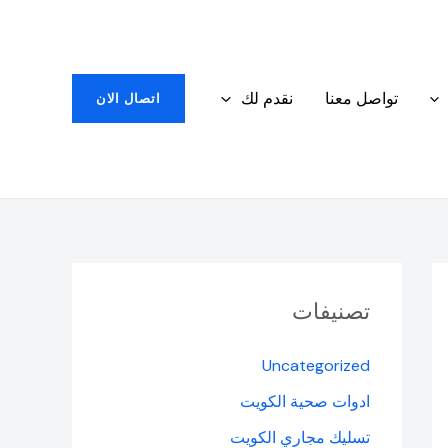
تواصل معنا
نقدم لك
اتصال الان
تصنيفات
Uncategorized
ادوات صحية الكويت
تسليك مجاري الكويت