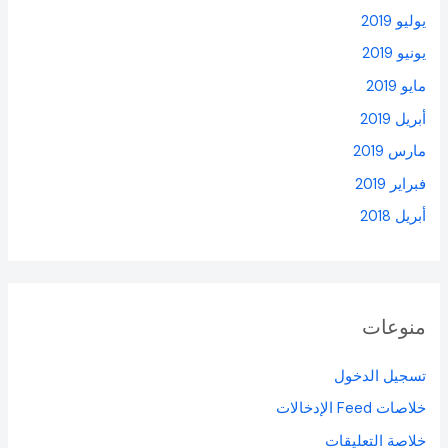
يوليو 2019
يونيو 2019
مايو 2019
أبريل 2019
مارس 2019
فبراير 2019
أبريل 2018
منوعات
تسجيل الدخول
خلاصات Feed الإدخالات
خلاصة التعليقات