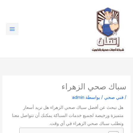
خطي
لى
لمحتوى
سباك صحي الزهراء
/
فني صحي
/ بواسطة
admin
هل تبحث عن أفضل سباك صحي الزهراء هل تريد أسعار
متميزة ورخيصة لجميع خدمات السباكة يمكنك أن تتواصل معنا
وتطلب سباك صحي الزهراء في أي وقت.