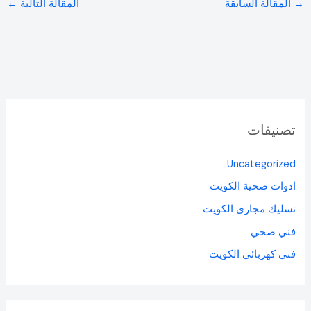
→
المقالة السابقة
المقالة التالية
←
تصنيفات
Uncategorized
ادوات صحية الكويت
تسليك مجاري الكويت
فني صحي
فني كهربائي الكويت