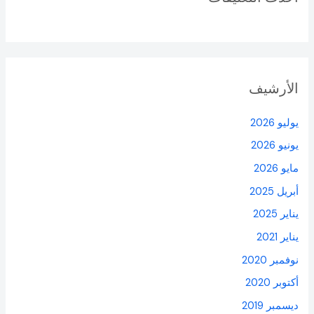
الأرشيف
يوليو 2026
يونيو 2026
مايو 2026
أبريل 2025
يناير 2025
يناير 2021
نوفمبر 2020
أكتوبر 2020
ديسمبر 2019