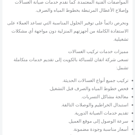
المواصفات الفنية المعتمدة. كما نقدم خدمات صيانة الغسالات
وإصلاح الأعطال المرتبطة بخطوط المياه والصرف.
ونحرص دائماً على توفير الحلول المناسبة التي تساعد العملاء على
الاستفادة الكاملة من أجهزتهم المنزلية دون مواجهة أي مشكلات
تشغيلية.
مميزات خدمات تركيب الغسالات
تسعى شركة اتقان للسباكة بالكويت إلى تقديم خدمات متكاملة
تشمل:
تركيب جميع أنواع الغسالات الحديثة.
فحص خطوط المياه والصرف قبل التشغيل.
معالجة مشاكل التسربات.
استبدال الخراطيم والوصلات التالفة.
تقديم خدمات الصيانة الدورية.
سرعة الوصول إلى موقع العميل.
أسعار مناسبة وجودة مضمونة.