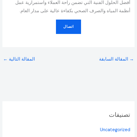
أفضل الحلول الفنية التي تضمن راحة العملاء واستمرارية عمل
أنظمة المياه والصرف الصحي بكفاءة عالية على مدار العام.
اتصال
→
المقالة السابقة
المقالة التالية
←
تصنيفات
Uncategorized