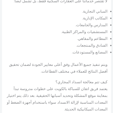
لا تقتصر خدماتنا على العقارات السكنية فقط، بل تشمل أيضاً:
المباني التجارية.
المكاتب الإدارية.
المدارس والجامعات.
المستشفيات والمراكز الطبية.
المطاعم والمقاهي.
الفنادق والمنتجعات.
المصانع والمستودعات.
ويتم تنفيذ جميع الأعمال وفق أعلى معايير الجودة لضمان تحقيق
أفضل النتائج للعملاء في مختلف القطاعات.
كيف تتم معالجة انسداد المجاري؟
يعتمد فريق اتقان للسباكة بالكويت على خطوات مدروسة تبدأ
بمعاينة موقع المشكلة وتحديد أسبابها الحقيقية. بعد ذلك يتم اختيار
المعدات المناسبة لإزالة الانسداد سواء باستخدام أجهزة الضغط أو
المعدات الميكانيكية الحديثة.