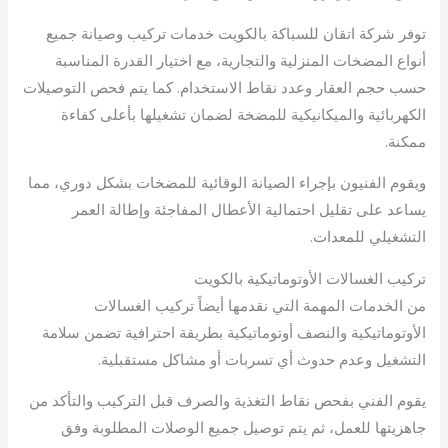
توفر شركة اتقان للسباكة بالكويت خدمات تركيب وصيانة جميع
أنواع المضخات المنزلية والتجارية، مع اختيار القدرة المناسبة
حسب حجم العقار وعدد نقاط الاستخدام. كما يتم فحص التوصيلات
الكهربائية والميكانيكية للمضخة لضمان تشغيلها بأعلى كفاءة
ممكنة.
ويقوم الفنيون بإجراء الصيانة الوقائية للمضخات بشكل دوري، مما
يساعد على تقليل احتمالية الأعطال المفاجئة وإطالة العمر
التشغيلي للمعدات.
تركيب الغسالات الأوتوماتيكية بالكويت
من الخدمات المهمة التي نقدمها أيضاً تركيب الغسالات
الأوتوماتيكية والنصف أوتوماتيكية بطريقة احترافية تضمن سلامة
التشغيل وعدم حدوث أي تسربات أو مشاكل مستقبلية.
يقوم الفني بفحص نقاط التغذية والصرف قبل التركيب والتأكد من
جاهزيتها للعمل، ثم يتم توصيل جميع الوصلات المطلوبة وفق