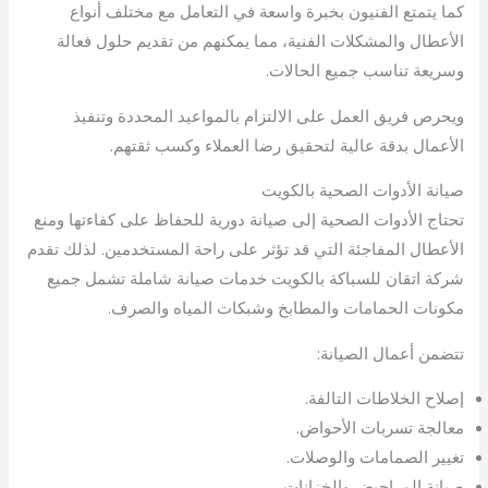
كما يتمتع الفنيون بخبرة واسعة في التعامل مع مختلف أنواع
الأعطال والمشكلات الفنية، مما يمكنهم من تقديم حلول فعالة
وسريعة تناسب جميع الحالات.
ويحرص فريق العمل على الالتزام بالمواعيد المحددة وتنفيذ
الأعمال بدقة عالية لتحقيق رضا العملاء وكسب ثقتهم.
صيانة الأدوات الصحية بالكويت
تحتاج الأدوات الصحية إلى صيانة دورية للحفاظ على كفاءتها ومنع
الأعطال المفاجئة التي قد تؤثر على راحة المستخدمين. لذلك تقدم
شركة اتقان للسباكة بالكويت خدمات صيانة شاملة تشمل جميع
مكونات الحمامات والمطابخ وشبكات المياه والصرف.
تتضمن أعمال الصيانة:
إصلاح الخلاطات التالفة.
معالجة تسربات الأحواض.
تغيير الصمامات والوصلات.
صيانة المراحيض والخزانات.