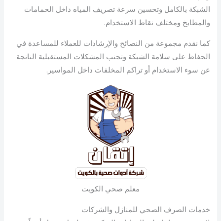
الشبكة بالكامل وتحسين سرعة تصريف المياه داخل الحمامات
والمطابخ ومختلف نقاط الاستخدام.
كما نقدم مجموعة من النصائح والإرشادات للعملاء للمساعدة في
الحفاظ على سلامة الشبكة وتجنب المشكلات المستقبلية الناتجة
عن سوء الاستخدام أو تراكم المخلفات داخل المواسير.
معلم صحي الكويت
خدمات الصرف الصحي للمنازل والشركات