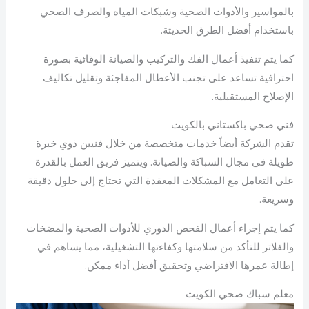
بالمواسير والأدوات الصحية وشبكات المياه والصرف الصحي
باستخدام أفضل الطرق الحديثة.
كما يتم تنفيذ أعمال الفك والتركيب والصيانة الوقائية بصورة
احترافية تساعد على تجنب الأعطال المفاجئة وتقليل تكاليف
الإصلاح المستقبلية.
فني صحي باكستاني بالكويت
تقدم الشركة أيضاً خدمات متخصصة من خلال فنيين ذوي خبرة
طويلة في مجال السباكة والصيانة. ويتميز فريق العمل بالقدرة
على التعامل مع المشكلات المعقدة التي تحتاج إلى حلول دقيقة
وسريعة.
كما يتم إجراء أعمال الفحص الدوري للأدوات الصحية والمضخات
والفلاتر للتأكد من سلامتها وكفاءتها التشغيلية، مما يساهم في
إطالة عمرها الافتراضي وتحقيق أفضل أداء ممكن.
معلم سباك صحي الكويت