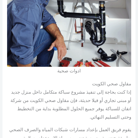
ادوات صحية
مقاول صحي الكويت
إذا كنت بحاجة إلى تنفيذ مشروع سباكة متكامل داخل منزل جديد
أو مبنى تجاري أو فيلا حديثة، فإن مقاول صحي الكويت من شركة
اتقان للسباكة يوفر جميع الحلول المطلوبة بداية من التخطيط
وحتى التسليم النهائي.
يقوم فريق العمل بإعداد مسارات شبكات المياه والصرف الصحي