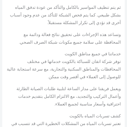
ثم يتم تنظيف المواسير بالكامل والتأكد من عودة تدفق المياه
بشكل طبيعي. كما يتم فحص الشبكة للتأكد من عدم وجود أسباب
أخرى قد تؤدي إلى تكرار المشكلة مستقبلاً.
وتساعد هذه الإجراءات على تحقيق نتائج فعالة ودائمة مع
المحافظة على سلامة جميع مكونات شبكة الصرف الصحي.
خدماتنا في جميع مناطق الكويت
توفر شركة اتقان للسباكة بالكويت خدماتها في مختلف
المحافظات والمناطق السكنية والتجارية، مع سرعة استجابة عالية
للوصول إلى العملاء في أقصر وقت ممكن.
ويعمل فريقنا على مدار الساعة لتلبية طلبات الصيانة الطارئة
وأعمال التركيب والتجديد، مع الالتزام الكامل بتقديم خدمات
احترافية وأسعار مناسبة لجميع العملاء.
كشف تسربات المياه بالكويت
تعتبر تسربات المياه من المشكلات الخطيرة التي قد تتسبب في