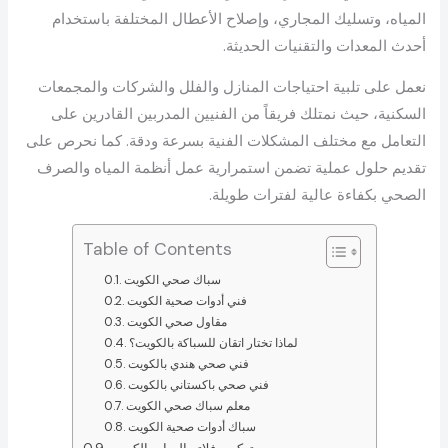
المياه، وتسليك المجاري، وإصلاح الأعطال المختلفة باستخدام
أحدث المعدات والتقنيات الحديثة.
نعمل على تلبية احتياجات المنازل والفلل والشركات والمجمعات
السكنية، حيث نمتلك فريقاً من الفنيين المدربين القادرين على
التعامل مع مختلف المشكلات الفنية بسرعة ودقة. كما نحرص على
تقديم حلول عملية تضمن استمرارية عمل أنظمة المياه والصرف
الصحي بكفاءة عالية لفترات طويلة.
Table of Contents
سباك صحي الكويت
فني أدوات صحية الكويت
مقاول صحي الكويت
لماذا تختار اتقان للسباكة بالكويت؟
فني صحي هندي بالكويت
فني صحي باكستاني بالكويت
معلم سباك صحي الكويت
سباك أدوات صحية الكويت