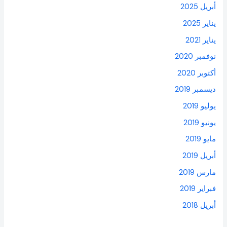
أبريل 2025
يناير 2025
يناير 2021
نوفمبر 2020
أكتوبر 2020
ديسمبر 2019
يوليو 2019
يونيو 2019
مايو 2019
أبريل 2019
مارس 2019
فبراير 2019
أبريل 2018