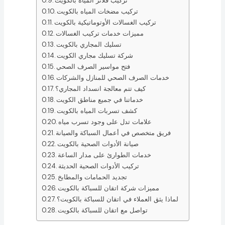
تركيب فلاتر المياه بالكويت
تركيب مضخات المياه بالكويت
تركيب الغسالات الأوتوماتيكية بالكويت
مميزات خدمات تركيب الغسالات
تسليك المجاري بالكويت
شركة تسليك مجاري الكويت
فتح مواسير الصرف الصحي
خدمات الصرف الصحي للمنازل والشركات
كيف تتم معالجة انسداد المجاري؟
خدماتنا في جميع مناطق الكويت
كشف تسربات المياه بالكويت
علامات تدل على وجود تسرب مياه
فريق متخصص في أعمال السباكة والصيانة
صيانة الأدوات الصحية بالكويت
خدمات الطوارئ على مدار الساعة
تركيب الأدوات الصحية الحديثة
تجديد الحمامات والمطابخ
مميزات شركة اتقان للسباكة بالكويت
لماذا يثق العملاء في اتقان للسباكة بالكويت؟
تواصل مع اتقان للسباكة بالكويت