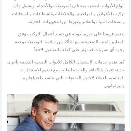
أنواع الأدوات الصحية بمختلف الموديلات والأحجام. ويشمل ذلك
تركيب الأحواض والمراحيض والخلاطات والشطافات والسخانات
ومضخات المياه والفلاتر وغيرها من التجهيزات الحديثة.
يعتمد فريقنا على خبرة طويلة في تنفيذ أعمال التركيب وفق
المعايير الفنية الصحيحة، مع التأكد من سلامة التوصيلات وعدم
وجود أي تسربات قد تؤثر على كفاءة التشغيل لاحقاً.
كما نقدم خدمات الاستبدال الكامل للأدوات الصحية القديمة بأخرى
حديثة تتميز بالكفاءة والجودة العالية، مع تقديم الاستشارات
المناسبة للعملاء لاختيار المنتجات التي تناسب احتياجاتهم
وميزانياتهم.