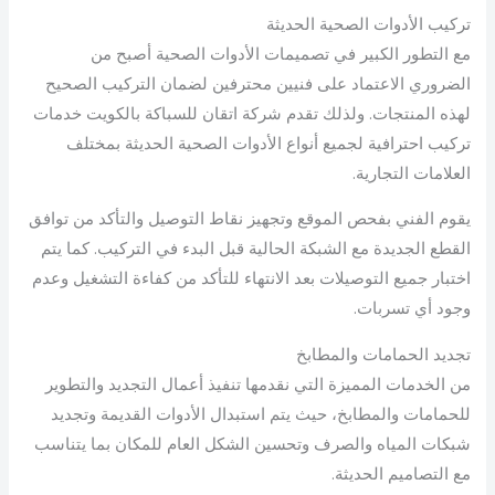
تركيب الأدوات الصحية الحديثة
مع التطور الكبير في تصميمات الأدوات الصحية أصبح من
الضروري الاعتماد على فنيين محترفين لضمان التركيب الصحيح
لهذه المنتجات. ولذلك تقدم شركة اتقان للسباكة بالكويت خدمات
تركيب احترافية لجميع أنواع الأدوات الصحية الحديثة بمختلف
العلامات التجارية.
يقوم الفني بفحص الموقع وتجهيز نقاط التوصيل والتأكد من توافق
القطع الجديدة مع الشبكة الحالية قبل البدء في التركيب. كما يتم
اختبار جميع التوصيلات بعد الانتهاء للتأكد من كفاءة التشغيل وعدم
وجود أي تسربات.
تجديد الحمامات والمطابخ
من الخدمات المميزة التي نقدمها تنفيذ أعمال التجديد والتطوير
للحمامات والمطابخ، حيث يتم استبدال الأدوات القديمة وتجديد
شبكات المياه والصرف وتحسين الشكل العام للمكان بما يتناسب
مع التصاميم الحديثة.