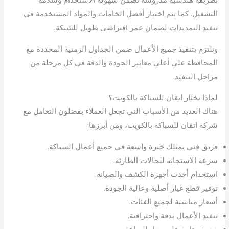
بطريقة هندسية مدروسة تضمن سهولة الاستخدام وسلامة
التشغيل. كما يتم اختيار أفضل الخامات والمواد المستخدمة في
تنفيذ التمديدات لضمان عمر افتراضي طويل للشبكة.
ونلتزم بتنفيذ جميع الأعمال ضمن الجداول الزمنية المحددة مع
المحافظة على أعلى معايير الجودة والدقة في كل مرحلة من
مراحل التنفيذ.
لماذا تختار اتقان للسباكة بالكويت؟
هناك العديد من الأسباب التي تجعل العملاء يفضلون التعامل مع
شركة اتقان للسباكة بالكويت، ومن أبرزها:
فريق فني يمتلك خبرة واسعة في جميع أعمال السباكة.
سرعة الاستجابة للحالات الطارئة.
استخدام أحدث أجهزة الكشف والصيانة.
توفير قطع غيار أصلية وعالية الجودة.
أسعار مناسبة لجميع الفئات.
تنفيذ الأعمال بدقة واحترافية.