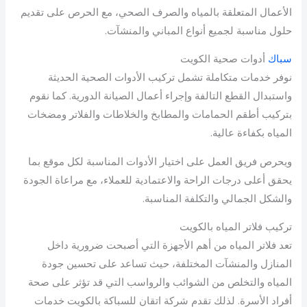
الأعمال المتعلقة بالمياه والصرف الصحي، مع الحرص على تقديم
حلول مناسبة لجميع أنواع المباني والمنشآت.
سباك
أدوات صحية الكويت
نوفر خدمات متكاملة تشمل تركيب الأدوات الصحية الحديثة
واستبدال القطع التالفة وإجراء أعمال الصيانة الدورية. كما نقوم
بتركيب أطقم الحمامات والمطابخ والخلاطات والفلاتر ومضخات
المياه بكفاءة عالية.
ويحرص فريق العمل على اختيار الأدوات المناسبة لكل موقع بما
يحقق أعلى درجات الراحة والاعتمادية للعملاء، مع مراعاة الجودة
والشكل الجمالي والتكلفة المناسبة.
تركيب فلاتر المياه بالكويت
تعد فلاتر المياه من أهم الأجهزة التي أصبحت ضرورية داخل
المنازل والمنشآت المختلفة، حيث تساعد على تحسين جودة
المياه والتخلص من الشوائب والرواسب التي قد تؤثر على صحة
أفراد الأسرة. لذلك تقدم شركة اتقان للسباكة بالكويت خدمات