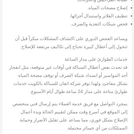
إصلاح مضخات المياه.
تنظيف الفلاتر واستبدال أجزائها.
فحص شبكات التغذية والصرف.
ويساعد الفحص الدوري على اكتشاف المشكلات مبكراً قبل أن
تتحول إلى أعطال كبيرة تحتاج إلى تكاليف مرتفعة للإصلاح.
خدمات الطوارئ على مدار الساعة
قد تحدث بعض أعطال السباكة في أوقات غير متوقعة، مثل انفجار
أحد المواسير أو انسداد شبكة الصرف أو توقف مضخة المياه
بشكل مفاجئ. ولهذا توفر شركة اتقان للسباكة بالكويت خدمات
طوارئ متاحة على مدار 24 ساعة طوال أيام الأسبوع.
بمجرد التواصل مع فريق خدمة العملاء يتم إرسال فني متخصص
إلى الموقع في أسرع وقت ممكن لتقييم الحالة وبدء أعمال
الإصلاح بشكل فوري، مما يساعد على تقليل الأضرار وحماية
الممتلكات من أي خسائر محتملة.