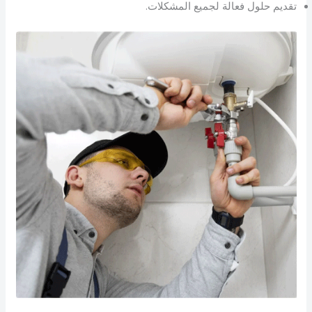
تقديم حلول فعالة لجميع المشكلات.