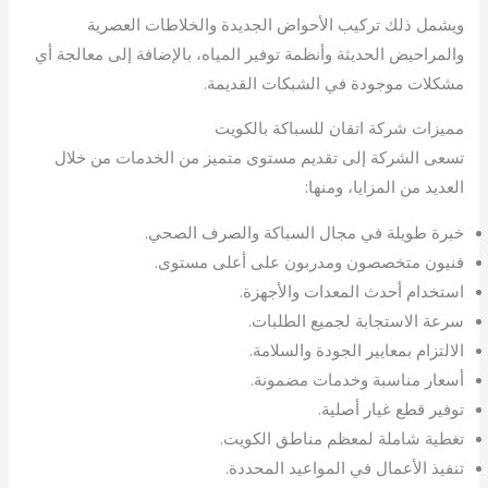
ويشمل ذلك تركيب الأحواض الجديدة والخلاطات العصرية
والمراحيض الحديثة وأنظمة توفير المياه، بالإضافة إلى معالجة أي
مشكلات موجودة في الشبكات القديمة.
مميزات شركة اتقان للسباكة بالكويت
تسعى الشركة إلى تقديم مستوى متميز من الخدمات من خلال
العديد من المزايا، ومنها:
خبرة طويلة في مجال السباكة والصرف الصحي.
فنيون متخصصون ومدربون على أعلى مستوى.
استخدام أحدث المعدات والأجهزة.
سرعة الاستجابة لجميع الطلبات.
الالتزام بمعايير الجودة والسلامة.
أسعار مناسبة وخدمات مضمونة.
توفير قطع غيار أصلية.
تغطية شاملة لمعظم مناطق الكويت.
تنفيذ الأعمال في المواعيد المحددة.