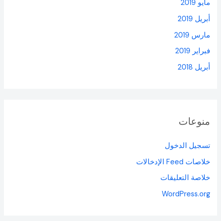
مايو 2019
أبريل 2019
مارس 2019
فبراير 2019
أبريل 2018
منوعات
تسجيل الدخول
خلاصات Feed الإدخالات
خلاصة التعليقات
WordPress.org