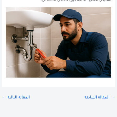
→
المقالة السابقة
المقالة التالية
←