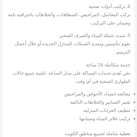
4. تركيب أدوات صحية
نركب المغاسل، المراحيض، الشطافات، والخلاطات باحترافية تامة
وضمان على التركيب.
5. تمديد شبكة المياه والصرف الصحي
نقوم بتأسيس وتمديد الشبكات للمنازل الجديدة أو خلال أعمال
الترميم.
خدمة متكاملة 24 ساعة
نحن نُقدم خدمات السباكة على مدار الساعة، لتلبية جميع حالات
الطوارئ الصحية في أي وقت.
معالجة انسداد الأحواض والمراحيض.
تغيير الصنابير والخلاطات التالفة.
تنظيف الخزانات المنزلية.
تركيب فلاتر المياه وصيانتها.
تغطية شاملة لجميع مناطق الكويت