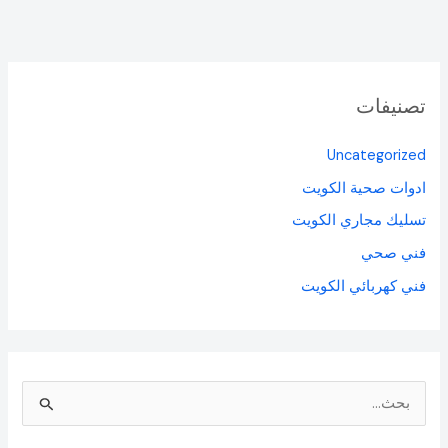
تصنيفات
Uncategorized
ادوات صحية الكويت
تسليك مجاري الكويت
فني صحي
فني كهربائي الكويت
ا
ل