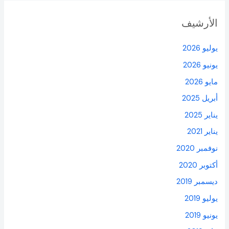
الأرشيف
يوليو 2026
يونيو 2026
مايو 2026
أبريل 2025
يناير 2025
يناير 2021
نوفمبر 2020
أكتوبر 2020
ديسمبر 2019
يوليو 2019
يونيو 2019