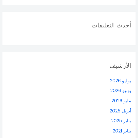
أحدث التعليقات
الأرشيف
يوليو 2026
يونيو 2026
مايو 2026
أبريل 2025
يناير 2025
يناير 2021