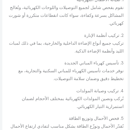
نقوم بفحص شامل لجميع التوصيلات واللوحات الكهربائية، ونُعالج
المشاكل بسرعة وكفاءة، سواء كانت انقطاعات متكررة أو شورت
كهربائي.
2. تركيب أنظمة الإنارة
تركيب جميع أنواع الإضاءة الداخلية والخارجية، بما في ذلك لمبات
الليد وأنظمة الإضاءة الذكية.
3. تأسيس كهرباء المباني الجديدة
نوفر خدمات تأسيس الكهرباء للمباني السكنية والتجارية، مع
تخطيط دقيق وضمان سلامة التوصيلات.
4. تركيب وصيانة المولدات
نُركب ونصين المولدات الكهربائية بمختلف الأحجام لضمان
استمرارية التيار الكهربائي.
5. فحص الأحمال وتوزيع الطاقة
نُقدّر الأحمال ونوزّع الطاقة بشكل مناسب لتفادي ارتفاع الأحمال