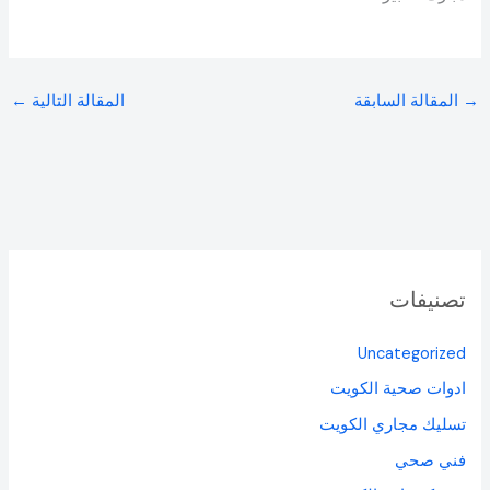
→
المقالة السابقة
المقالة التالية
←
تصنيفات
Uncategorized
ادوات صحية الكويت
تسليك مجاري الكويت
فني صحي