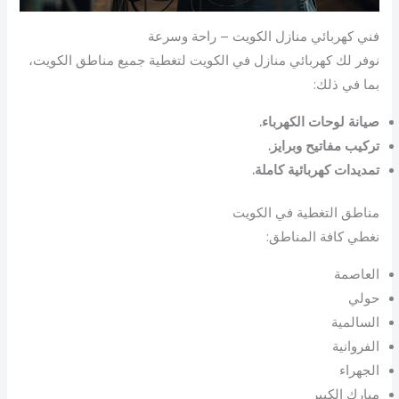
فني كهربائي منازل الكويت – راحة وسرعة
نوفر لك كهربائي منازل في الكويت لتغطية جميع مناطق الكويت،
بما في ذلك:
صيانة لوحات الكهرباء.
تركيب مفاتيح وبرايز.
تمديدات كهربائية كاملة.
مناطق التغطية في الكويت
نغطي كافة المناطق:
العاصمة
حولي
السالمية
الفروانية
الجهراء
مبارك الكبير