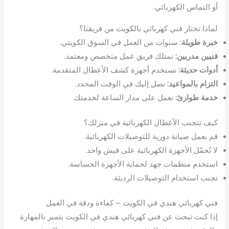
أو التماس الكهربائي.
لماذا تختار فني كهربائي بالكويت من فريقنا؟
خبرة طويلة:
سنوات من العمل في السوق الكويتي.
فنيين مدربين:
نمتلك فريق عمل متخصص ومعتمد.
أدوات حديثة:
نستخدم أجهزة كشف الأعطال المتقدمة.
التزام بالمواعيد:
نصل إليك في الوقت المحدد.
خدمة طوارئ:
نعمل على مدار الساعة لخدمتك.
كيف تتجنب الأعطال الكهربائية في منزلك؟
قم بعمل صيانة دورية للتوصيلات الكهربائية.
لا تُحمّل الأجهزة الكهربائية على فيش واحد.
استخدم منظمات جهد لحماية الأجهزة الحساسة.
تجنب استخدام التوصيلات الرديئة.
فني كهربائي هندي في الكويت – كفاءة ودقة في العمل
إذا كنت تبحث عن فني كهربائي هندي في الكويت يتميز بالمهارة