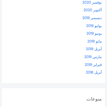
نوفمبر 2020
أكتوبر 2020
ديسمبر 2019
يوليو 2019
يونيو 2019
مايو 2019
أبريل 2019
مارس 2019
فبراير 2019
أبريل 2018
منوعات