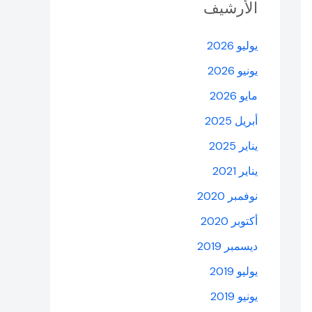
الأرشيف
يوليو 2026
يونيو 2026
مايو 2026
أبريل 2025
يناير 2025
يناير 2021
نوفمبر 2020
أكتوبر 2020
ديسمبر 2019
يوليو 2019
يونيو 2019