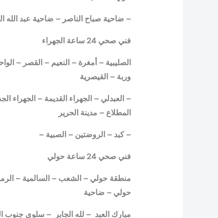
– ضاحية صباح الناصر – ضاحية عبد الله ا
فني صحي 24 ساعة الجهراء
الصليبية – أمغرة – النعيم – القصر – الواح
وربة – القيصرية
– العبدلي – الجهراء القديمة – الجهراء الج
المطلاع – مدينة الحرير
– كبد – الروضتين – الصبية –
فني صحي 24 ساعة حولي
منطقة حولي – الشعب – السالمية – الرميثي
حولي – ضاحية
مبارك العبد – لله الجابر – سلوى جنوب ا