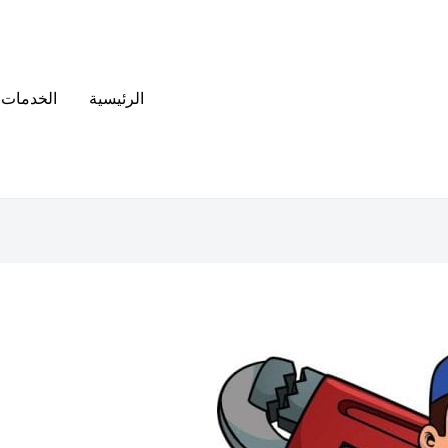
الرئيسية
الخدمات