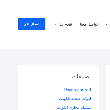
تواصل معنا
نقدم لك
اتصال الان
تصنيفات
Uncategorized
ادوات صحية الكويت
تسليك مجاري الكويت