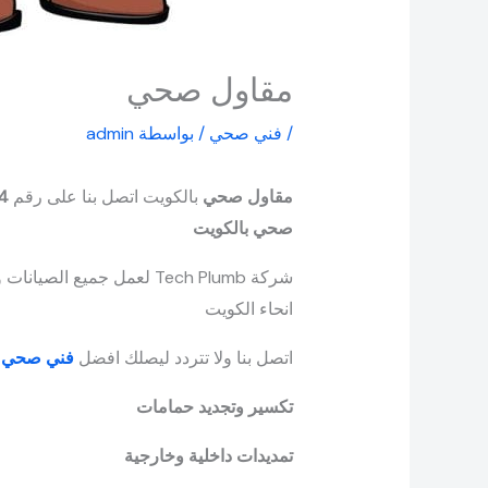
مقاول صحي
/
فني صحي
/ بواسطة
admin
مقاول صحي
بالكويت اتصل بنا على رقم
4
صحي بالكويت
انحاء الكويت
اتصل بنا ولا تتردد ليصلك افضل
فني صحي ب
تكسير وتجديد حمامات
تمديدات داخلية وخارجية