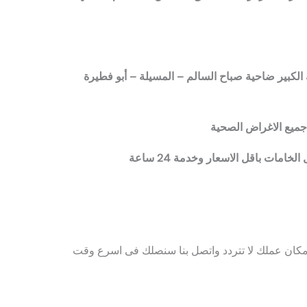
الكبير ضاحية صباح السالم – المسيلة – أبو فطيرة
ميع الاغراض الصحية
مات باقل الاسعار وخدمة 24 ساعة
مكان عملك لا تتردد واتصل بنا سنصلك فى اسرع وقت