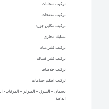
تركيب سخانات
تركيب مضخات
تركيب مكاين جوره
تسليك مجاري
تركيب فلتر مياه
تركيب فلتر غسالة
تركيب خلاطات
تركيب اطقم حمامات
دسمان – الشرق – الصوابر – المرقاب- القب
الدعية