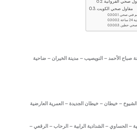
ول صحي الفروانية
مقاول صحي الكويت
م فني صحي
ساعة
صحي حطين
نة صباح الأحمد – النويصيب – مدينة الخيران – ضاحية
الشيوخ – خيطان – خيطان الجديدة – العمرية العارضية
ة – الحساوي – الشدادية الرابية – الرحاب – الرقعي –