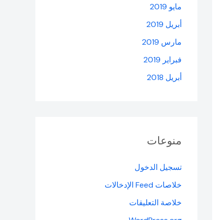
مايو 2019
أبريل 2019
مارس 2019
فبراير 2019
أبريل 2018
منوعات
تسجيل الدخول
خلاصات Feed الإدخالات
خلاصة التعليقات