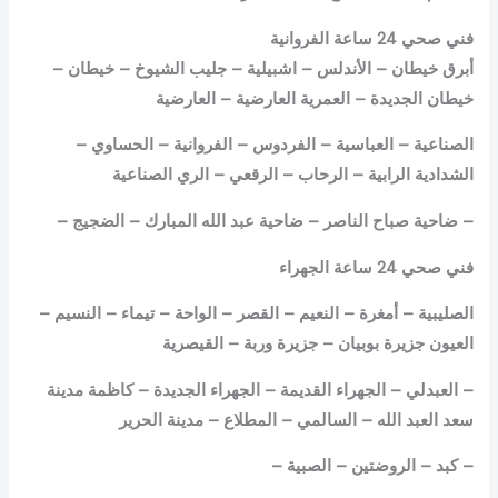
فني صحي 24 ساعة
الفروانية
أبرق خيطان – الأندلس – اشبيلية – جليب الشيوخ – خيطان –
خيطان الجديدة – العمرية العارضية – العارضية
الصناعية – العباسية – الفردوس – الفروانية – الحساوي –
الشدادية الرابية – الرحاب – الرقعي – الري الصناعية
– ضاحية صباح الناصر – ضاحية عبد الله المبارك – الضجيج –
فني صحي 24 ساعة الجهراء
الصليبية – أمغرة – النعيم – القصر – الواحة – تيماء – النسيم –
العيون جزيرة بوبيان – جزيرة وربة – القيصرية
– العبدلي – الجهراء القديمة – الجهراء الجديدة – كاظمة مدينة
سعد العبد الله – السالمي – المطلاع – مدينة الحرير
– كبد – الروضتين – الصبية –