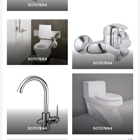
50707694
50707694
50707694
50707694
50707694