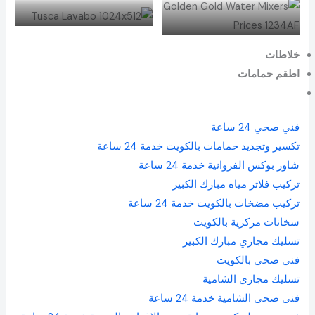
50707694
50707694
خلاطات
اطقم حمامات
فني صحي 24 ساعة
تكسير وتجديد حمامات بالكويت خدمة 24 ساعة
شاور بوكس الفروانية خدمة 24 ساعة
تركيب فلاتر مياه مبارك الكبير
تركيب مضخات بالكويت خدمة 24 ساعة
سخانات مركزية بالكويت
تسليك مجاري مبارك الكبير
فني صحي بالكويت
تسليك مجاري الشامية
فنى صحى الشامية خدمة 24 ساعة