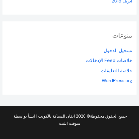
أبريل 2018
منوعات
تسجيل الدخول
خلاصات Feed الإدخالات
خلاصة التعليقات
WordPress.org
جميع الحقوق محفوظة© 2026 اتقان للسباكة بالكويت | انشأ بواسطة
سوفت ايليت