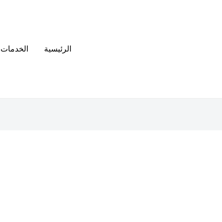
الرئيسية
الخدمات