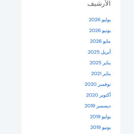
الأرشيف
يوليو 2026
يونيو 2026
مايو 2026
أبريل 2025
يناير 2025
يناير 2021
نوفمبر 2020
أكتوبر 2020
ديسمبر 2019
يوليو 2019
يونيو 2019