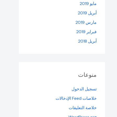
مايو 2019
أبريل 2019
مارس 2019
فبراير 2019
أبريل 2018
منوعات
تسجيل الدخول
خلاصات Feed الإدخالات
خلاصة التعليقات