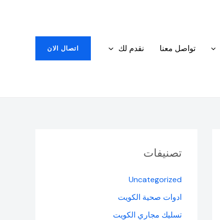
تواصل معنا
نقدم لك
اتصال الان
تصنيفات
Uncategorized
ادوات صحية الكويت
تسليك مجاري الكويت