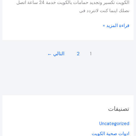
الكويت تكسير وتجديد حمامات بالكويت خدمة 24 ساعة اتصل
نصلك اينما كنت لاتتردد فى
قراءة المزيد »
1
2
التالي
←
تصنيفات
Uncategorized
ادوات صحية الكويت