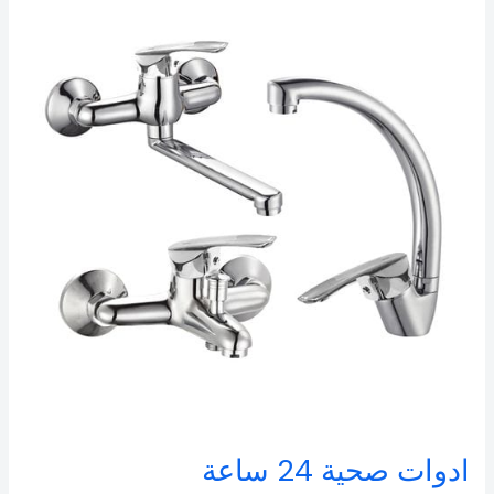
صحية
24
ساعة
ادوات صحية 24 ساعة