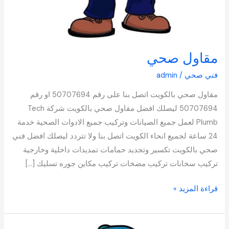
مقاول صحي
فني صحي
/
admin
مقاول صحي بالكويت اتصل بنا على رقم 50707694 او رقم
50707694 ليصلك افضل مقاول صحي بالكويت شركة Tech
Plumb لعمل جميع الصيانات وتركيب جميع الادوات الصحية خدمة
24 ساعة لجميع انحاء الكويت اتصل بنا ولا تتردد ليصلك افضل فني
صحي بالكويت تكسير وتجديد حمامات تمديدات داخلية وخارجية
تركيب سخانات تركيب مضخات تركيب مكاين جوره تسليك […]
قراءة المزيد »