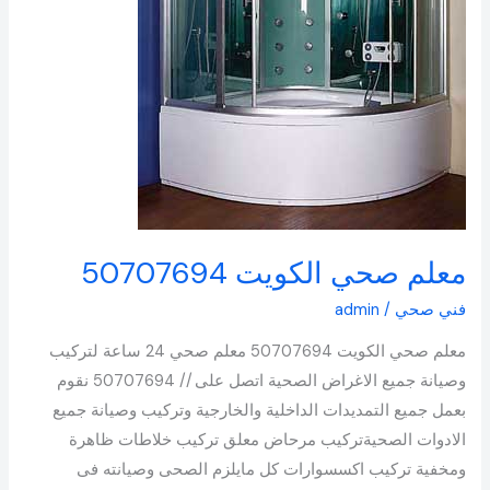
معلم صحي الكويت 50707694
فني صحي
/
admin
معلم صحي الكويت 50707694 معلم صحي 24 ساعة لتركيب
وصيانة جميع الاغراض الصحية اتصل على // 50707694 نقوم
بعمل جميع التمديدات الداخلية والخارجية وتركيب وصيانة جميع
الادوات الصحيةتركيب مرحاض معلق تركيب خلاطات ظاهرة
ومخفية تركيب اكسسوارات كل مايلزم الصحى وصيانته فى