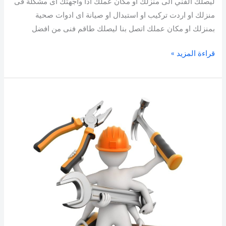
ليصلك الفني الى منزلك او مكان عملك اذا واجهتك اى مشكلة فى
منزلك او اردت تركيب او استبدال او صيانة اى ادوات صحية
بمنزلك او مكان عملك اتصل بنا ليصلك طاقم فنى من افضل
قراءة المزيد »
سباك
بالكويت