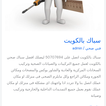
سباك بالكويت
فني صحي
/
admin
سباك بالكويت اتصل على 50707694 ليصلك افضل سباك صحي
بالكويت لعمل جميع التركيبات والصيانات الصحية وتركيب
السخانات المركزية والعادية والشاور بوكس والمضخات ومكائن
الجوره ومكائن الراجع وكل مايلزم الصحى فى منزلك او مكان
عملك اتصل بنا ولا تتردد اذا واجهتك اى مشكلة فى منزلك او مكان
عملك نقوم بعمل جميع التمديدات الداخلية والخارجية وتركيب
وصيانة