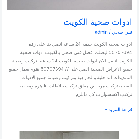
ادوات صحية الكويت
فني صحي
/
admin
ادوات صحية الكويت خدمة 24 ساعة اتصل بنا على رقم
50707694 ليصلك افضل فني صحي بالكويت ادوات صحية
الكويت اتصل الان ادوات صحية الكويت 24 ساعة لتركيب وصيانة
جميع الاغراض الصحية اتصل على // 50707694 نقوم بعمل جميع
التمديدات الداخلية والخارجية وتركيب وصيانة جميع الادوات
الصحيةتركيب مرحاض معلق تركيب خلاطات ظاهرة ومخفية
تركيب اكسسوارات كل مايلزم
قراءة المزيد »
سخانات