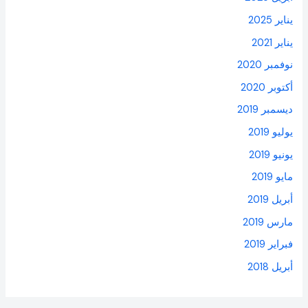
يناير 2025
يناير 2021
نوفمبر 2020
أكتوبر 2020
ديسمبر 2019
يوليو 2019
يونيو 2019
مايو 2019
أبريل 2019
مارس 2019
فبراير 2019
أبريل 2018