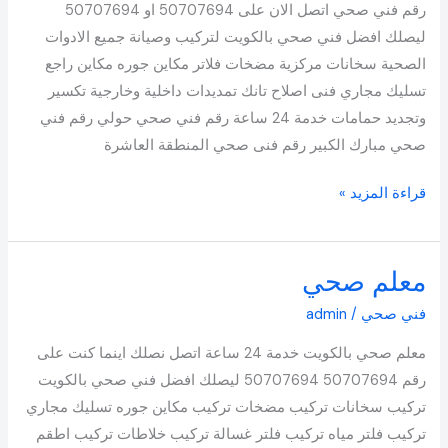
رقم فني صحي اتصل الان على 50707694 او 50707694
ليصلك افضل فني صحي بالكويت لتركيب وصيانة جميع الادوات
الصحية سخانات مركزية مضخات فلاتر مكاين جوره مكاين راجع
تسليك مجاري فنى اصلاح تانك تمديدات داخلية وخارجية تكسير
وتجديد حمامات خدمة 24 ساعة رقم فني صحي حولي رقم فني
صحي مبارك الكبير رقم فنى صحي المنطقة العاشرة
قراءة المزيد »
معلم صحي
معلم
صحي
فني صحي
/
admin
معلم صحي بالكويت خدمة 24 ساعة اتصل نصلك اينما كنت على
رقم 50707694 50707694 ليصلك افضل فني صحي بالكويت
تركيب سخانات تركيب مضخات تركيب مكاين جوره تسليك مجاري
تركيب فلتر مياه تركيب فلتر غسالة تركيب خلاطات تركيب اطقم