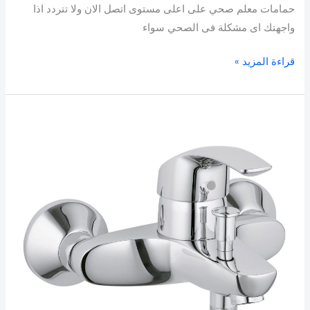
حمامات معلم صحي على اعلى مستوى اتصل الان ولا تتردد اذا
واجهتك اى مشكلة فى الصحي سواء
قراءة المزيد »
فني
صحي