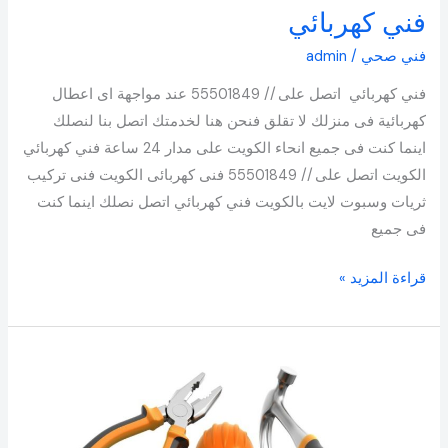
فني كهربائي
فني صحي
/
admin
فني كهربائي اتصل على // 55501849 عند مواجهة اى اعطال
كهربائية فى منزلك لا تقلق فنحن هنا لخدمتك اتصل بنا لنصلك
اينما كنت فى جميع انحاء الكويت على مدار 24 ساعة فني كهربائي
الكويت اتصل على // 55501849 فنى كهربائى الكويت فنى تركيب
ثريات وسبوت لايت بالكويت فني كهربائي اتصل نصلك اينما كنت
فى جميع
قراءة المزيد »
سباك
بالكويت