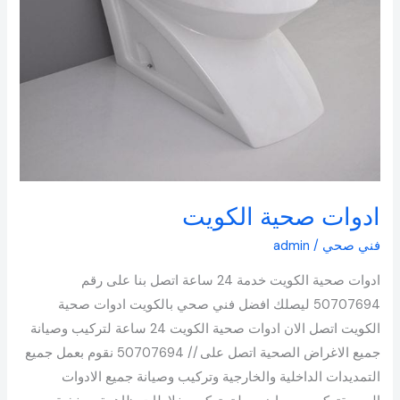
ادوات صحية الكويت
فني صحي
/
admin
ادوات صحية الكويت خدمة 24 ساعة اتصل بنا على رقم
50707694 ليصلك افضل فني صحي بالكويت ادوات صحية
الكويت اتصل الان ادوات صحية الكويت 24 ساعة لتركيب وصيانة
جميع الاغراض الصحية اتصل على // 50707694 نقوم بعمل جميع
التمديدات الداخلية والخارجية وتركيب وصيانة جميع الادوات