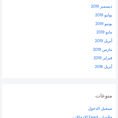
ديسمبر 2019
يوليو 2019
يونيو 2019
مايو 2019
أبريل 2019
مارس 2019
فبراير 2019
أبريل 2018
منوعات
تسجيل الدخول
خلاصات Feed الإدخالات