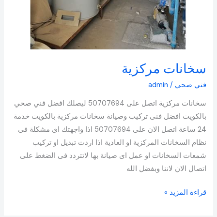
سخانات مركزية
فني صحي
/
admin
سخانات مركزية اتصل على 50707694 ليصلك افضل فني صحي
بالكويت افضل فنى تركيب وصيانة سخانات مركزية بالكويت خدمة
24 ساعة اتصل الان على 50707694 اذا واجهتك اى مشكلة فى
نظام السخانات المركزية او العادية اذا اردت تبديل او تركيب
شمعات السخانات او عمل اى صيانة بها لاتتردد فى الضغط على
اتصال الان لاننا وبفضل الله
قراءة المزيد »