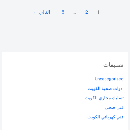
1
2
…
5
التالي
←
تصنيفات
Uncategorized
ادوات صحية الكويت
تسليك مجاري الكويت
فني صحي
فني كهربائي الكويت