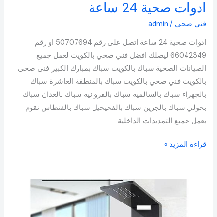
ادوات صحية 24 ساعة
فني صحي
/
admin
ادوات صحية 24 ساعة اتصل على رقم 50707694 او رقم
66042349 ليصلك افضل فني صحي بالكويت لعمل جميع
الصيانات الصحية سباك بالكويت سباك بمبارك الكبير فنى صحى
بالكويت فني صحي بالكويت سباك بالمنطقة العاشرة سباك
بالجهراء سباك بالسالمية سباك بالفروانية سباك بالعدان سباك
بحولي سباك بالجرين سباك بالفحيحيل سباك بالفنطاس نقوم
بعمل جميع التمديدات الداخلية
قراءة المزيد »
فني
صحي
حطين