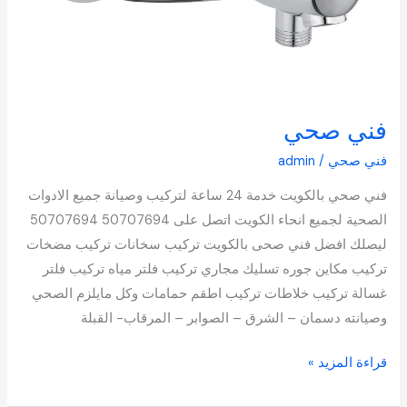
فني صحي
فني صحي
/
admin
فني صحي بالكويت خدمة 24 ساعة لتركيب وصيانة جميع الادوات
الصحية لجميع انحاء الكويت اتصل على 50707694 50707694
ليصلك افضل فني صحى بالكويت تركيب سخانات تركيب مضخات
تركيب مكاين جوره تسليك مجاري تركيب فلتر مياه تركيب فلتر
غسالة تركيب خلاطات تركيب اطقم حمامات وكل مايلزم الصحي
وصيانته دسمان – الشرق – الصوابر – المرقاب- القبلة
قراءة المزيد »