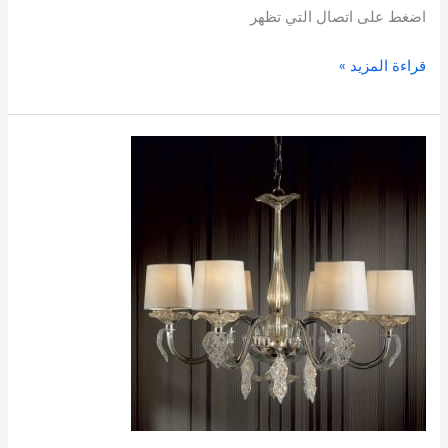
اضغط على اتصال التي تظهر
قراءة المزيد »
فني
كهربائي