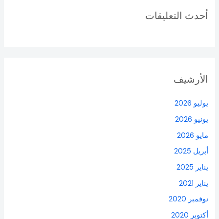
أحدث التعليقات
الأرشيف
يوليو 2026
يونيو 2026
مايو 2026
أبريل 2025
يناير 2025
يناير 2021
نوفمبر 2020
أكتوبر 2020