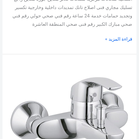
تسليك مجاري فنى اصلاح تانك تمديدات داخلية وخارجية تكسير
وتجديد حمامات خدمة 24 ساعة رقم فني صحي حولي رقم فني
صحي مبارك الكبير رقم فنى صحي المنطقة العاشرة
قراءة المزيد »
فني
صحي