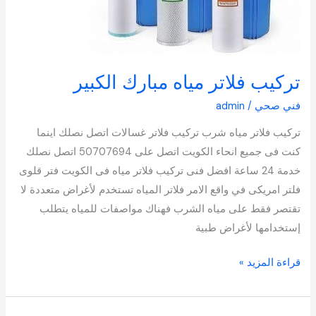
تركيب فلاتر مياه مبارك الكبير
فني صحي
/
admin
تركيب فلاتر مياه شرب تركيب فلاتر غسالات اتصل نصلك اينما
كنت فى جميع انحاء الكويت اتصل على 50707694 اتصل نصلك
خدمة 24 ساعة افضل فنى تركيب فلاتر مياه فى الكويت فتر قلوى
فلتر امريكى في واقع الامر فلاتر المياه تستخدم لأغراض متعددة لا
تقتصر فقط على مياه الشرب فهناك مواصفات للمياه يتطلب
إستخدامها لأغراض طبية
قراءة المزيد »