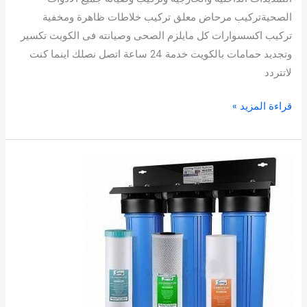
الصحيةتركيب مرحاض معلق تركيب خلاطات ظاهرة ومخفية
تركيب اكسسوارات كل مايلزم الصحى وصيانته فى الكويت تكسير
وتجديد حمامات بالكويت خدمة 24 ساعة اتصل نصلك اينما كنت
لاتتردد
قراءة المزيد »
تركيب
فلاتر
مياه
مبارك
الكبير