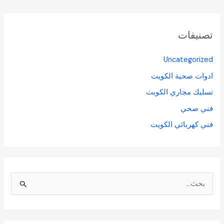
تصنيفات
Uncategorized
ادوات صحية الكويت
تسليك مجاري الكويت
فني صحي
فني كهربائي الكويت
ا
ل
ب