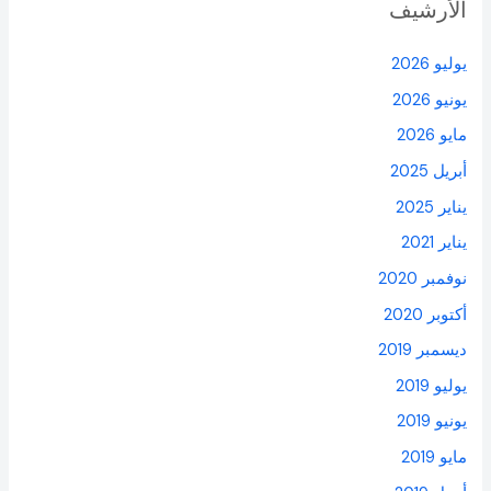
الأرشيف
يوليو 2026
يونيو 2026
مايو 2026
أبريل 2025
يناير 2025
يناير 2021
نوفمبر 2020
أكتوبر 2020
ديسمبر 2019
يوليو 2019
يونيو 2019
مايو 2019