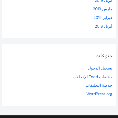
أبريل 2019
مارس 2019
فبراير 2019
أبريل 2018
منوعات
تسجيل الدخول
خلاصات Feed الإدخالات
خلاصة التعليقات
WordPress.org