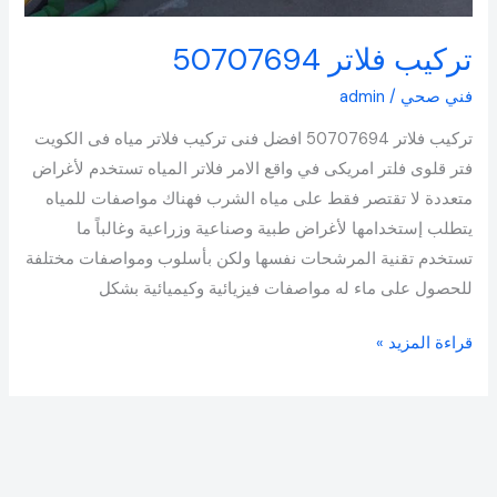
تركيب فلاتر 50707694
فني صحي
/
admin
تركيب فلاتر 50707694 افضل فنى تركيب فلاتر مياه فى الكويت
فتر قلوى فلتر امريكى في واقع الامر فلاتر المياه تستخدم لأغراض
متعددة لا تقتصر فقط على مياه الشرب فهناك مواصفات للمياه
يتطلب إستخدامها لأغراض طبية وصناعية وزراعية وغالباً ما
تستخدم تقنية المرشحات نفسها ولكن بأسلوب ومواصفات مختلفة
للحصول على ماء له مواصفات فيزيائية وكيميائية بشكل
قراءة المزيد »